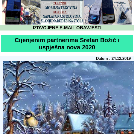
IZDVOJENE E-MAIL OBAVJESTI
Cijenjenim partnerima Sretan Božić i
uspješna nova 2020
Datum : 24.12.2019