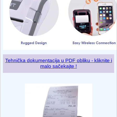
Tehnička dokumentacija u PDF obliku - kliknite i
malo sačekajte !